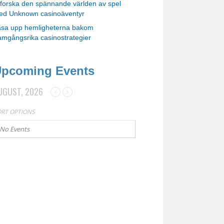
forska den spännande världen av spel
ed Unknown casinoäventyr
åsa upp hemligheterna bakom
amgångsrika casinostrategier
pcoming Events
UGUST, 2026
RT OPTIONS
No Events