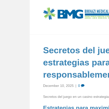
Secretos del ju
estrategias para
responsableme
December 10, 2025
|
0
Secretos del juego en un casino estrategi
Estrategias para maximi