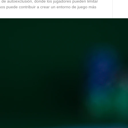
de autoexclusión, donde los jugadores pueden limitar
sos puede contribuir a crear un entorno de juego más